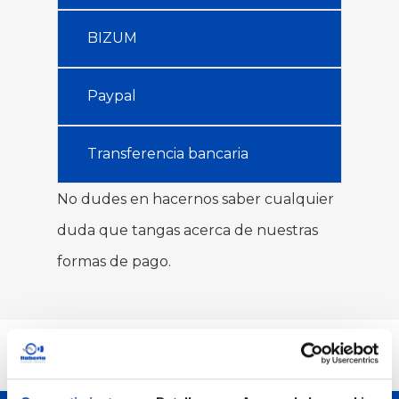
BIZUM
Paypal
Transferencia bancaria
No dudes en hacernos saber cualquier
duda que tangas acerca de nuestras
formas de pago.