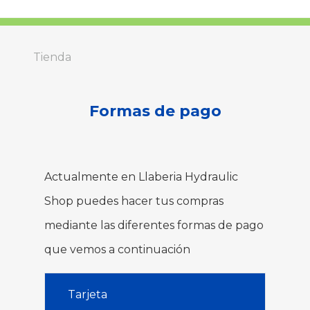
Tienda
Formas de pago
Actualmente en Llaberia Hydraulic
Shop puedes hacer tus compras
mediante las diferentes formas de pago
que vemos a continuación
Tarjeta