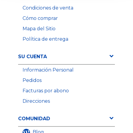
Condiciones de venta
Cómo comprar
Mapa del Sitio
Política de entrega
SU CUENTA
Información Personal
Pedidos
Facturas por abono
Direcciones
COMUNIDAD
Blog