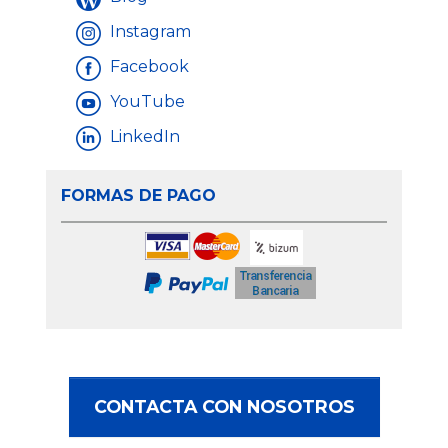
Instagram
Facebook
YouTube
LinkedIn
FORMAS DE PAGO
CONTACTA CON NOSOTROS