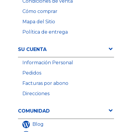
Condiciones de venta
Cómo comprar
Mapa del Sitio
Política de entrega
SU CUENTA
Información Personal
Pedidos
Facturas por abono
Direcciones
COMUNIDAD
Blog