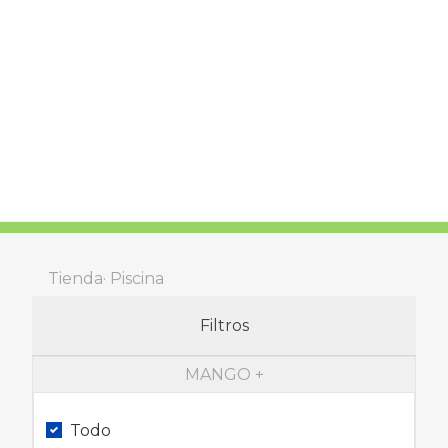
Tienda
Piscina
Filtros
MANGO
Todo