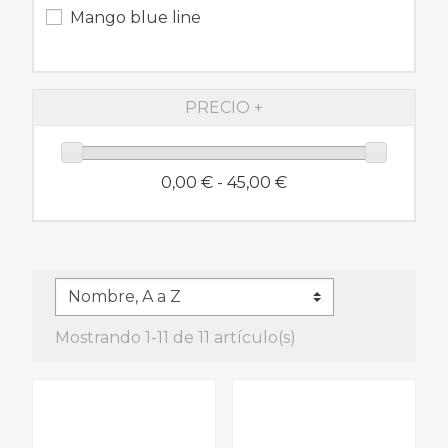
Mango blue line
PRECIO
0,00 € - 45,00 €
Mostrando 1-11 de 11 artículo(s)