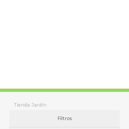
Tienda
Jardín
Filtros