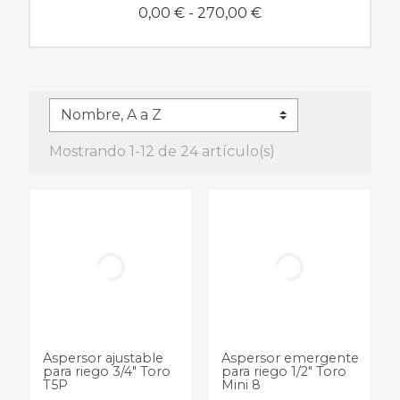
0,00 € - 270,00 €
Mostrando 1-12 de 24 artículo(s)
Aspersor ajustable
Aspersor emergente
para riego 3/4" Toro
para riego 1/2" Toro
T5P
Mini 8