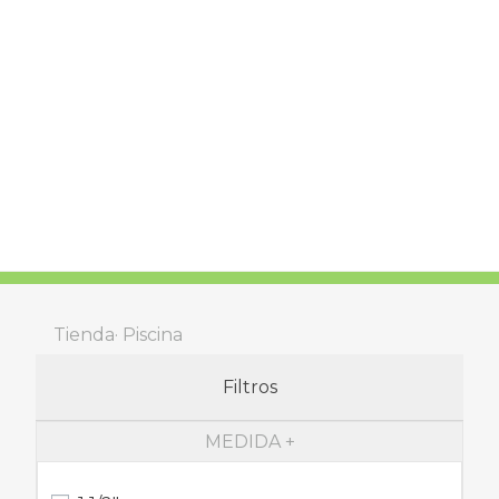
Tienda
Piscina
Filtros
MEDIDA