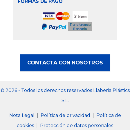
FORMAS DE PAGO
CONTACTA CON NOSOTROS
© 2026 - Todos los derechos reservados Llaberia Plástics
S.L.
Nota Legal
|
Política de privacidad
|
Política de
cookies
|
Protección de datos personales