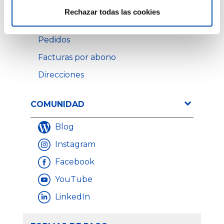
Rechazar todas las cookies
Información Personal
Pedidos
Facturas por abono
Direcciones
COMUNIDAD
Blog
Instagram
Facebook
YouTube
LinkedIn