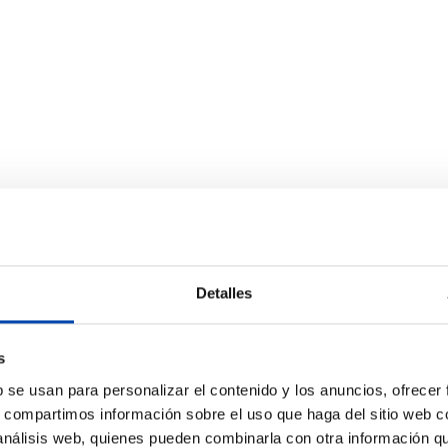
Detalles
s
b se usan para personalizar el contenido y los anuncios, ofrecer
s, compartimos información sobre el uso que haga del sitio web 
 análisis web, quienes pueden combinarla con otra información q