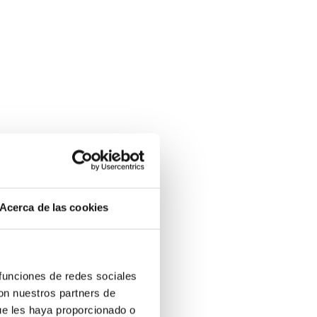
Acerca de las cookies
 funciones de redes sociales
con nuestros partners de
ue les haya proporcionado o