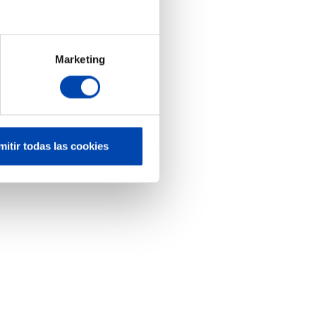
Marketing
mitir todas las cookies