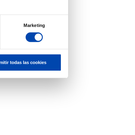
Marketing
mitir todas las cookies