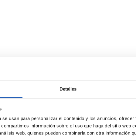
Detalles
s
b se usan para personalizar el contenido y los anuncios, ofrecer
s, compartimos información sobre el uso que haga del sitio web 
 análisis web, quienes pueden combinarla con otra información q