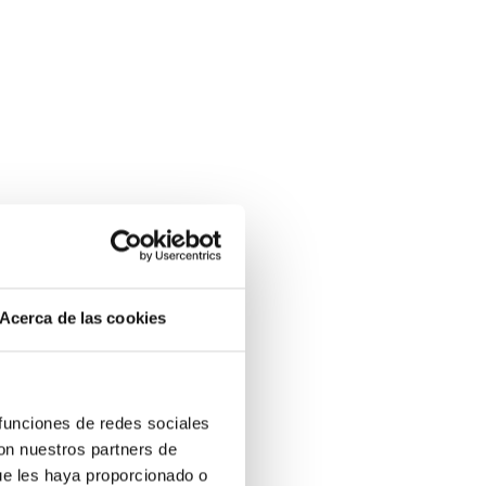
Acerca de las cookies
 funciones de redes sociales
con nuestros partners de
ue les haya proporcionado o