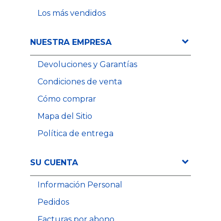
Los más vendidos
NUESTRA EMPRESA
Devoluciones y Garantías
Condiciones de venta
Cómo comprar
Mapa del Sitio
Política de entrega
SU CUENTA
Información Personal
Pedidos
Facturas por abono