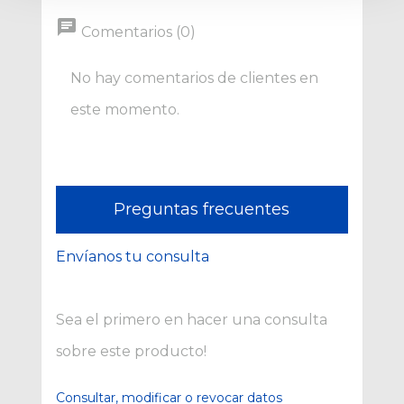
chat
Comentarios (0)
No hay comentarios de clientes en
este momento.
Preguntas frecuentes
Envíanos tu consulta
Sea el primero en hacer una consulta
sobre este producto!
Consultar, modificar o revocar datos