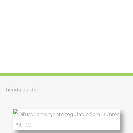
Tienda
Jardín