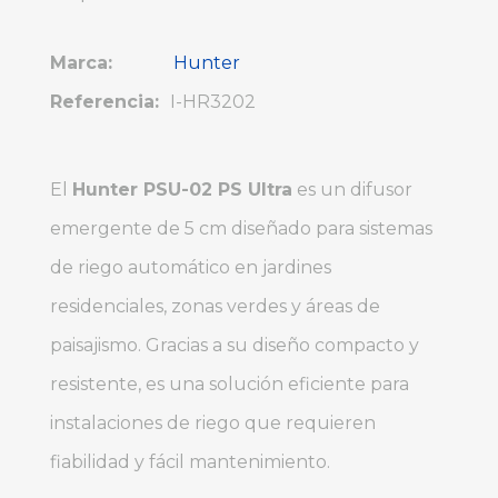
Marca:
Hunter
Referencia:
I-HR3202
El
Hunter PSU-02 PS Ultra
es un difusor
emergente de 5 cm diseñado para sistemas
de riego automático en jardines
residenciales, zonas verdes y áreas de
paisajismo. Gracias a su diseño compacto y
resistente, es una solución eficiente para
instalaciones de riego que requieren
fiabilidad y fácil mantenimiento.