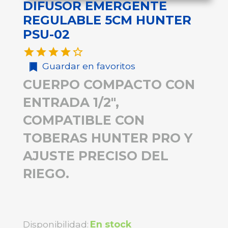
DIFUSOR EMERGENTE
REGULABLE 5CM HUNTER
PSU-02





Guardar en favoritos
CUERPO COMPACTO CON
ENTRADA 1/2",
COMPATIBLE CON
TOBERAS HUNTER PRO Y
AJUSTE PRECISO DEL
RIEGO.
Disponibilidad:
En stock