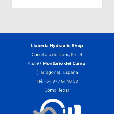
Llaberia Hydraulic Shop
Carretera de Reus, Km. 8
43340
Montbrió del Camp
(Tarragona) , España
Tel.
+34 977 81 40 09
Cómo llegar