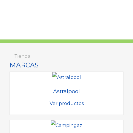
Tienda
MARCAS
Astralpool
Ver productos