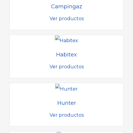
Campingaz
Ver productos
Habitex
Ver productos
Hunter
Ver productos