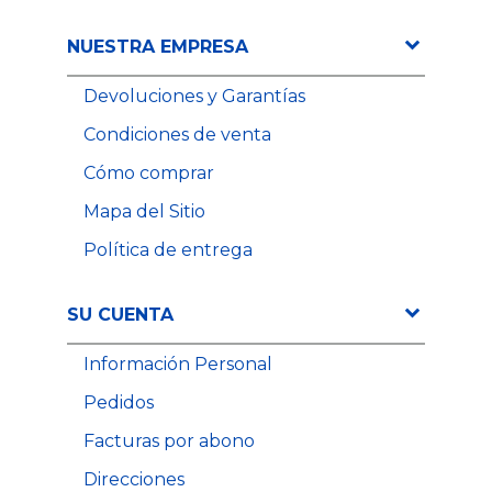
NUESTRA EMPRESA
Devoluciones y Garantías
Condiciones de venta
Cómo comprar
Mapa del Sitio
Política de entrega
SU CUENTA
Información Personal
Pedidos
Facturas por abono
Direcciones