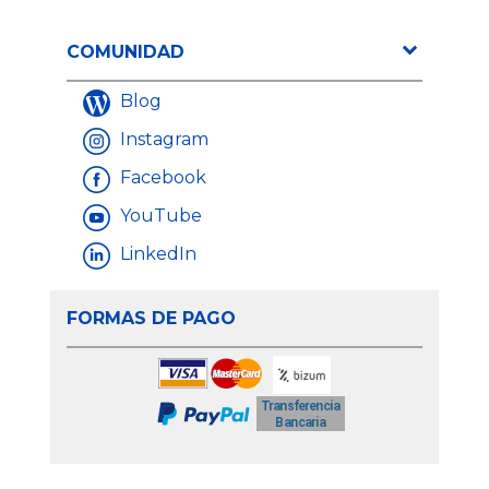
COMUNIDAD
Blog
Instagram
Facebook
YouTube
LinkedIn
FORMAS DE PAGO