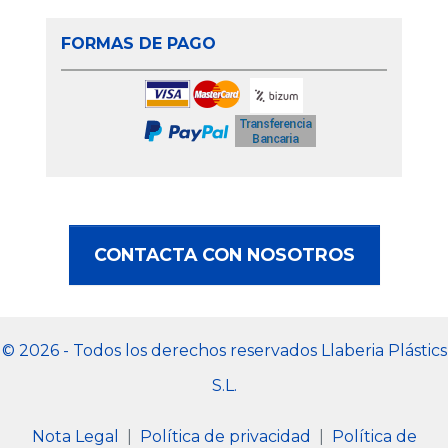
FORMAS DE PAGO
CONTACTA CON NOSOTROS
© 2026 - Todos los derechos reservados Llaberia Plástics
S.L.
Nota Legal
|
Política de privacidad
|
Política de