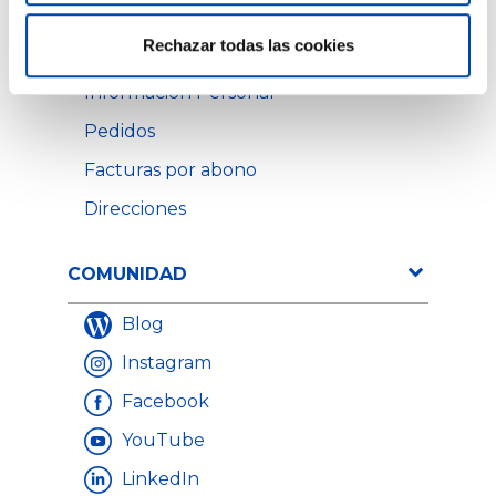
SU CUENTA
Rechazar todas las cookies
Información Personal
Pedidos
Facturas por abono
Direcciones
COMUNIDAD
Blog
Instagram
Facebook
YouTube
LinkedIn